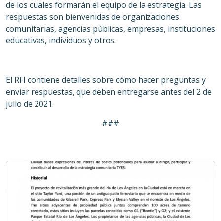
de los cuales formarán el equipo de la estrategia. Las
respuestas son bienvenidas de organizaciones
comunitarias, agencias públicas, empresas, instituciones
educativas, individuos y otros.
El RFI contiene detalles sobre cómo hacer preguntas y
enviar respuestas, que deben entregarse antes del 2 de
julio de 2021.
###