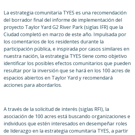
La estrategia comunitaria TYES es una recomendación
del borrador final del informe de implementación del
proyecto Taylor Yard G2 River Park (siglas IFR) que la
Ciudad completó en marzo de este año. Impulsada por
los comentarios de los residentes durante la
participación pública, e inspirada por casos similares en
nuestra nación, la estrategia TYES tiene como objetivo
identificar los posibles efectos comunitarios que pueden
resultar por la inversión que se hará en los 100 acres de
espacios abiertos en Taylor Yard y recomendará
acciones para abordarlos.
A través de la solicitud de interés (siglas RFI), la
asociación de 100 acres está buscando organizaciones e
individuos que estén interesados ​​en desempeñar roles
de liderazgo en la estrategia comunitaria TYES, a partir