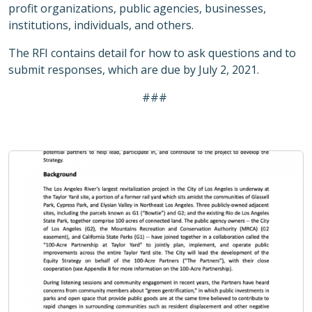
profit
organizations
, public agencies, businesses,
institutions, individuals, and others
.
The
RFI
contains detail for how to ask questions and to
submit responses, which are due by July 2
, 2021.
###