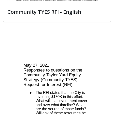
Community TYES RFI - English
Community TYES RFI - English