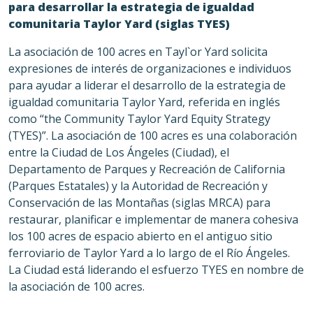
para
desarrollar la estrategia de igualdad
comunitaria Taylor Yard (siglas TYES)
La asociación de 100 acres en Tayl`or Yard solicita
expresiones de interés de organizaciones e individuos
para ayudar a liderar el desarrollo de la estrategia de
igualdad comunitaria Taylor Yard, referida en inglés
como “the Community Taylor Yard Equity Strategy
(TYES)”. La asociación de 100 acres es una colaboración
entre la Ciudad de Los Ángeles (Ciudad), el
Departamento de Parques y Recreación de California
(Parques Estatales) y la Autoridad de Recreación y
Conservación de las Montañas (siglas MRCA) para
restaurar, planificar e implementar de manera cohesiva
los 100 acres de espacio abierto en el antiguo sitio
ferroviario de Taylor Yard a lo largo de el Río Ángeles.
La Ciudad está liderando el esfuerzo TYES en nombre de
la asociación de 100 acres.