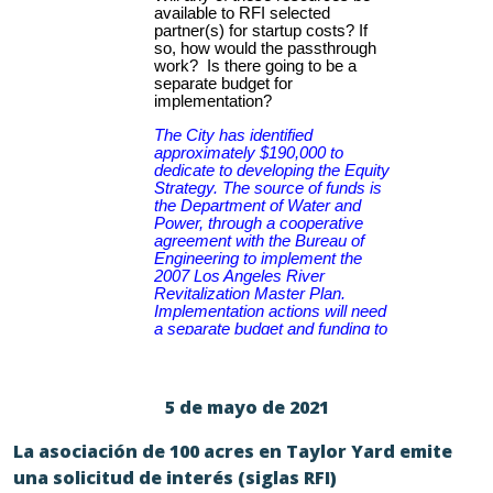
5 de mayo de 2021
La asociación de 100 acres en Taylor Yard emite
una solicitud de interés (siglas RFI)